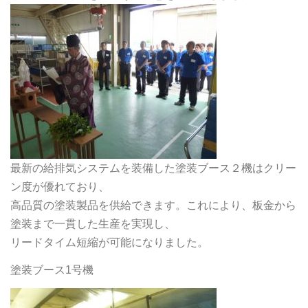
最新の給排気システムを装備した塗装ブース２機はクリー
ン度が優れており、
高品質の塗装製品を供給できます。これにより、板金から
塗装まで一貫した生産を実現し、
リードタイム短縮が可能になりました。
塗装ブース1号機