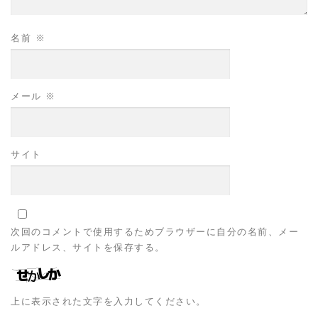
名前
※
メール
※
サイト
次回のコメントで使用するためブラウザーに自分の名前、メー
ルアドレス、サイトを保存する。
上に表示された文字を入力してください。