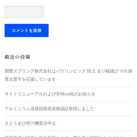
最近の投稿
国際スプリング株式会社はパラリンピック 陸上 走り幅跳び 小久保
寛太選手を応援しています
サイトリニューアルおよび常時ssl化のお知らせ
アルミニウム溶接技能者資格認証取得しました
さとうきび搾汁機受注中止