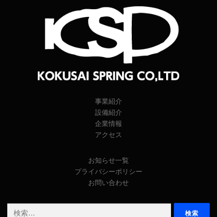
事業紹介
設備紹介
企業情報
アクセス
お知らせ一覧
プライバシーポリシー
お問い合わせ
検