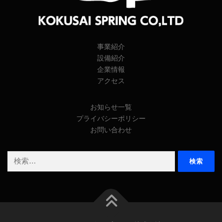
事業紹介
設備紹介
企業情報
アクセス
お知らせ一覧
プライバシーポリシー
お問い合わせ
検
索: